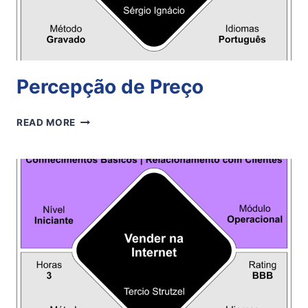
Percepção de Preço
PERCEPÇÃO
READ MORE
DE
PREÇO