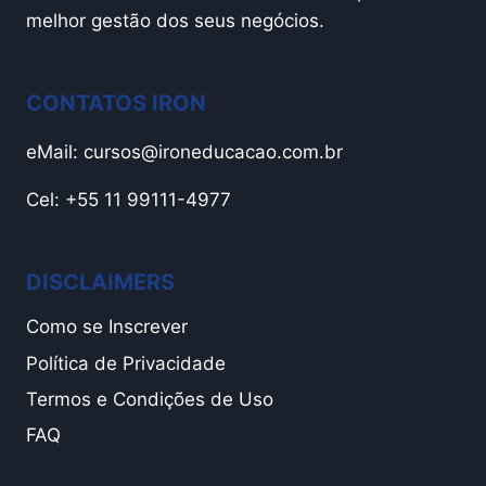
melhor gestão dos seus negócios.
CONTATOS IRON
eMail:
cursos@ironeducacao.com.br
Cel: +55 11 99111-4977
DISCLAIMERS
Como se Inscrever
Política de Privacidade
Termos e Condições de Uso
FAQ