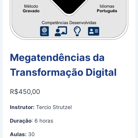
Megatendências da
Transformação Digital
R$
450,00
Instrutor:
Tercio Strutzel
Duração
: 6 horas
Aulas:
30