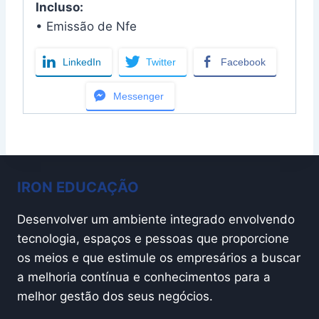
Incluso:
• Emissão de Nfe
LinkedIn
Twitter
Facebook
Messenger
IRON EDUCAÇÃO
Desenvolver um ambiente integrado envolvendo
tecnologia, espaços e pessoas que proporcione
os meios e que estimule os empresários a buscar
a melhoria contínua e conhecimentos para a
melhor gestão dos seus negócios.