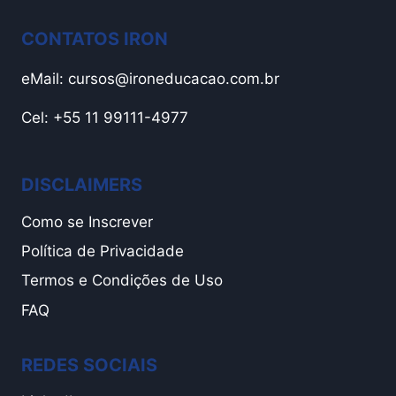
CONTATOS IRON
eMail:
cursos@ironeducacao.com.br
Cel: +55 11 99111-4977
DISCLAIMERS
Como se Inscrever
Política de Privacidade
Termos e Condições de Uso
FAQ
REDES SOCIAIS