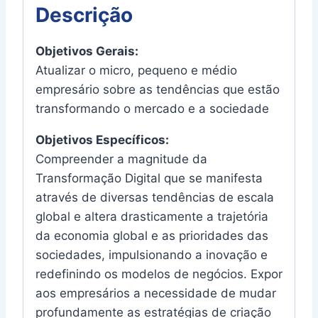
Descrição
Objetivos Gerais:
Atualizar o micro, pequeno e médio
empresário sobre as tendências que estão
transformando o mercado e a sociedade
Objetivos Específicos:
Compreender a magnitude da
Transformação Digital que se manifesta
através de diversas tendências de escala
global e altera drasticamente a trajetória
da economia global e as prioridades das
sociedades, impulsionando a inovação e
redefinindo os modelos de negócios. Expor
aos empresários a necessidade de mudar
profundamente as estratégias de criação