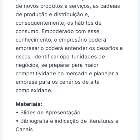
de novos produtos e serviços, as cadeias
de produção e distribuição e,
consequentemente, os hábitos de
consumo. Empoderado com esse
conhecimento, o empresário poderá
empresário poderá entender os desafios e
riscos, identificar oportunidades de
negócios, se preparar para maior
competitividade no mercado e planejar a
empresa para os cenários de alta
complexidade.
Materiais:
• Slides de Apresentação
• Bibliografia e indicação de literaturas e
Canais