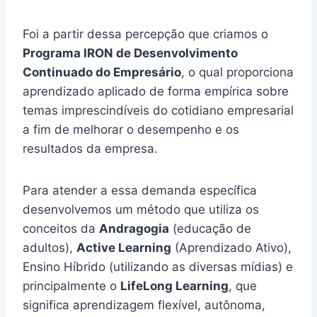
Foi a partir dessa percepção que criamos o
Programa IRON de Desenvolvimento
Continuado do Empresário
, o qual proporciona
aprendizado aplicado de forma empírica sobre
temas imprescindíveis do cotidiano empresarial
a fim de melhorar o desempenho e os
resultados da empresa.
Para atender a essa demanda específica
desenvolvemos um método que utiliza os
conceitos da
Andragogia
(educação de
adultos),
Active Learning
(Aprendizado Ativo),
Ensino Híbrido (utilizando as diversas mídias) e
principalmente o
LifeLong Learning
, que
significa aprendizagem flexível, autônoma,