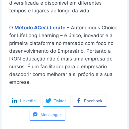
diversificada e disponível em diferentes
tempos e lugares ao longo da vida.
O
Método ACe
LLL
erate
– Autonomous Choice
for LifeLong Learning – é único, inovador e a
primeira plataforma no mercado com foco no
desenvolvimento do Empresário. Portanto a
IRON Educação não é mais uma empresa de
cursos. É um facilitador para o empresário
descobrir como melhorar a si próprio e a sua
empresa.
LinkedIn
Twitter
Facebook
Messenger