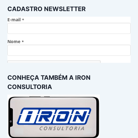
CADASTRO NEWSLETTER
CONHEÇA TAMBÉM A IRON
CONSULTORIA