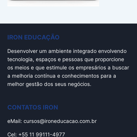
IRON EDUCAÇÃO
Desenvolver um ambiente integrado envolvendo
tecnologia, espaços e pessoas que proporcione
os meios e que estimule os empresários a buscar
a melhoria contínua e conhecimentos para a
melhor gestão dos seus negócios.
CONTATOS IRON
eMail:
cursos@ironeducacao.com.br
Cel: +55 11 99111-4977