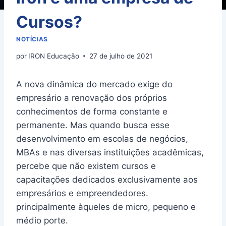
Cursos?
NOTÍCIAS
por
IRON Educação
27 de julho de 2021
A nova dinâmica do mercado exige do
empresário a renovação dos próprios
conhecimentos de forma constante e
permanente. Mas quando busca esse
desenvolvimento em escolas de negócios,
MBAs e nas diversas instituições acadêmicas,
percebe que não existem cursos e
capacitações dedicados exclusivamente aos
empresários e empreendedores.
principalmente àqueles de micro, pequeno e
médio porte.