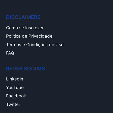
DISCLAIMERS
Como se Inscrever
Política de Privacidade
Termos e Condições de Uso
FAQ
REDES SOCIAIS
LinkedIn
YouTube
Facebook
Twitter