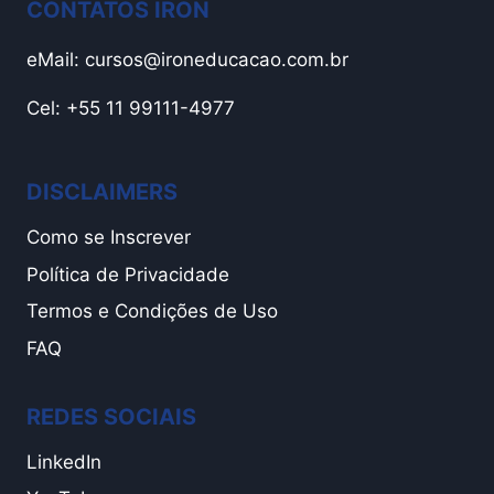
CONTATOS IRON
eMail:
cursos@ironeducacao.com.br
Cel: +55 11 99111-4977
DISCLAIMERS
Como se Inscrever
Política de Privacidade
Termos e Condições de Uso
FAQ
REDES SOCIAIS
LinkedIn