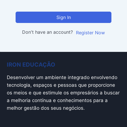
Sign In
Don't have an account?
Register Now
IRON EDUCAÇÃO
Desenvolver um ambiente integrado envolvendo
tecnologia, espaços e pessoas que proporcione
os meios e que estimule os empresários a buscar
a melhoria contínua e conhecimentos para a
melhor gestão dos seus negócios.