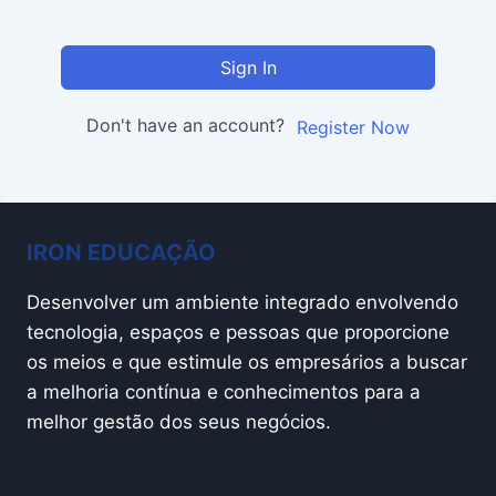
Sign In
Don't have an account?
Register Now
IRON EDUCAÇÃO
Desenvolver um ambiente integrado envolvendo
tecnologia, espaços e pessoas que proporcione
os meios e que estimule os empresários a buscar
a melhoria contínua e conhecimentos para a
melhor gestão dos seus negócios.