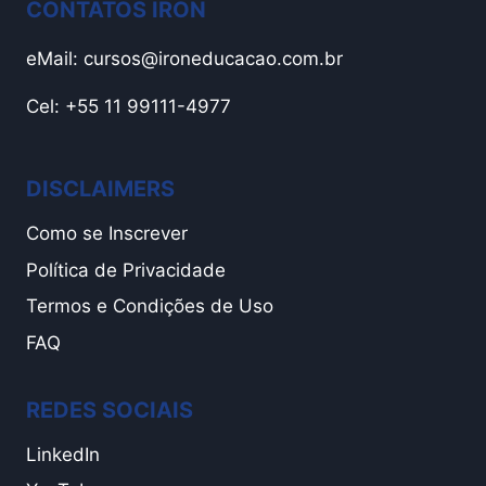
CONTATOS IRON
eMail:
cursos@ironeducacao.com.br
Cel: +55 11 99111-4977
DISCLAIMERS
Como se Inscrever
Política de Privacidade
Termos e Condições de Uso
FAQ
REDES SOCIAIS
LinkedIn