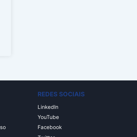
REDES SOCIAIS
LinkedIn
YouTube
Uso
Facebook