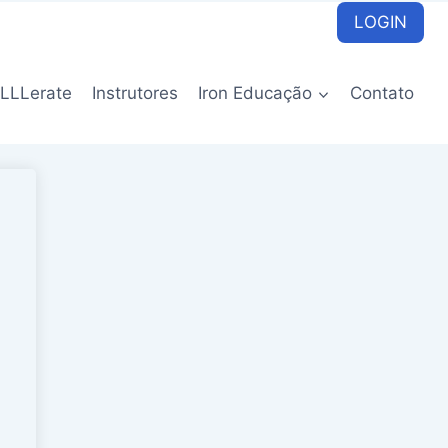
LOGIN
LLLerate
Instrutores
Iron Educação
Contato