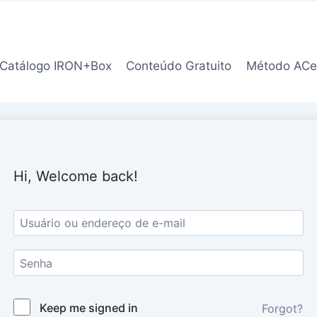
Catálogo IRON+Box
Conteúdo Gratuito
Método ACe
Hi, Welcome back!
Keep me signed in
Forgot?