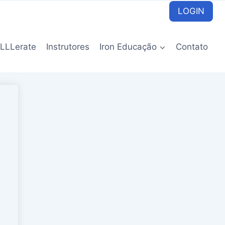
LOGIN
LLLerate
Instrutores
Iron Educação
Contato