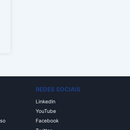
REDES SOCIAIS
LinkedIn
YouTube
Uso
Facebook