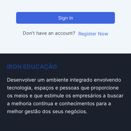
Sign In
Don't have an account?
Register Now
IRON EDUCAÇÃO
Desenvolver um ambiente integrado envolvendo
tecnologia, espaços e pessoas que proporcione
os meios e que estimule os empresários a buscar
a melhoria contínua e conhecimentos para a
melhor gestão dos seus negócios.