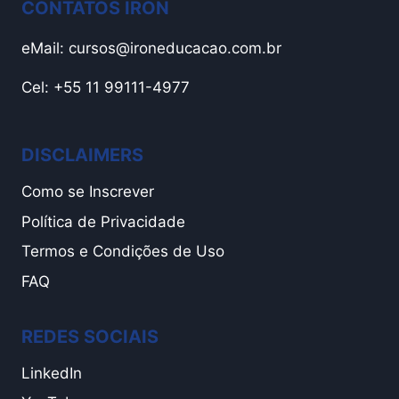
CONTATOS IRON
eMail:
cursos@ironeducacao.com.br
Cel: +55 11 99111-4977
DISCLAIMERS
Como se Inscrever
Política de Privacidade
Termos e Condições de Uso
FAQ
REDES SOCIAIS
LinkedIn