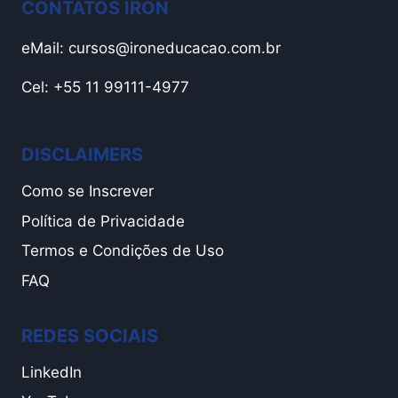
CONTATOS IRON
eMail:
cursos@ironeducacao.com.br
Cel: +55 11 99111-4977
DISCLAIMERS
Como se Inscrever
Política de Privacidade
Termos e Condições de Uso
FAQ
REDES SOCIAIS
LinkedIn