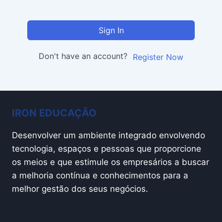
Sign In
Don't have an account?
Register Now
IRON EDUCAÇÃO
Desenvolver um ambiente integrado envolvendo
tecnologia, espaços e pessoas que proporcione
os meios e que estimule os empresários a buscar
a melhoria contínua e conhecimentos para a
melhor gestão dos seus negócios.