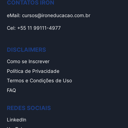
CONTATOS IRON
eMail:
cursos@ironeducacao.com.br
Cel: +55 11 99111-4977
DISCLAIMERS
Como se Inscrever
Política de Privacidade
Termos e Condições de Uso
FAQ
REDES SOCIAIS
LinkedIn