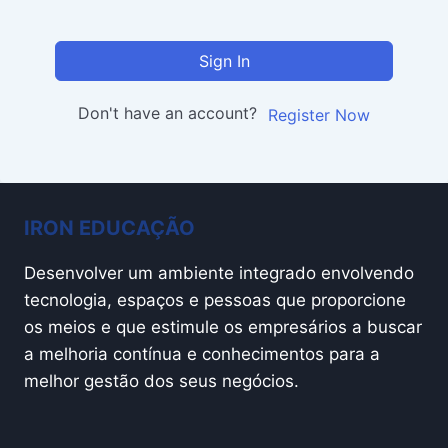
Sign In
Don't have an account?
Register Now
IRON EDUCAÇÃO
Desenvolver um ambiente integrado envolvendo
tecnologia, espaços e pessoas que proporcione
os meios e que estimule os empresários a buscar
a melhoria contínua e conhecimentos para a
melhor gestão dos seus negócios.