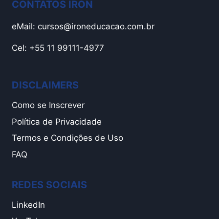
CONTATOS IRON
eMail:
cursos@ironeducacao.com.br
Cel: +55 11 99111-4977
DISCLAIMERS
Como se Inscrever
Política de Privacidade
Termos e Condições de Uso
FAQ
REDES SOCIAIS
LinkedIn