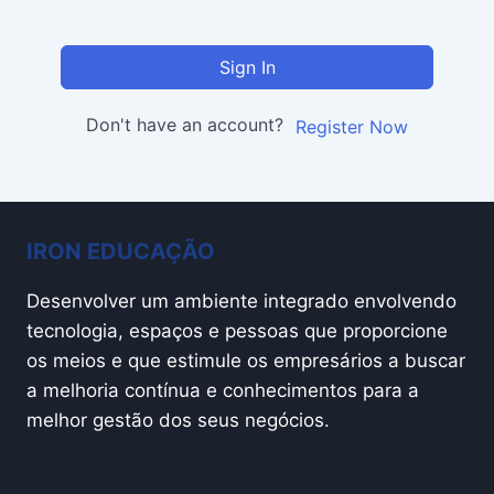
Sign In
Don't have an account?
Register Now
IRON EDUCAÇÃO
Desenvolver um ambiente integrado envolvendo
tecnologia, espaços e pessoas que proporcione
os meios e que estimule os empresários a buscar
a melhoria contínua e conhecimentos para a
melhor gestão dos seus negócios.