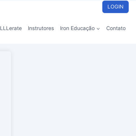
LOGIN
LLLerate
Instrutores
Iron Educação
Contato