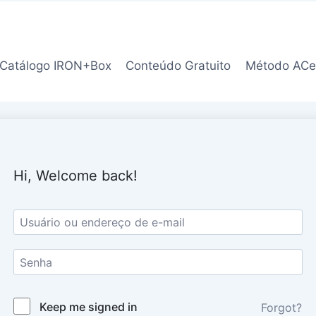
Catálogo IRON+Box
Conteúdo Gratuito
Método ACe
Hi, Welcome back!
Keep me signed in
Forgot?