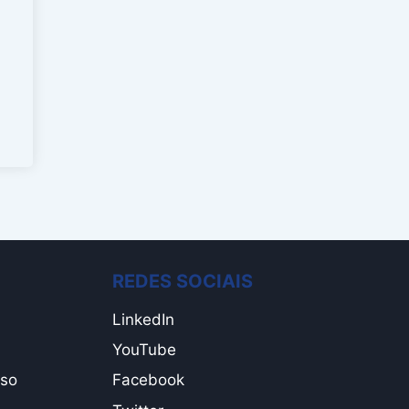
REDES SOCIAIS
LinkedIn
YouTube
Uso
Facebook