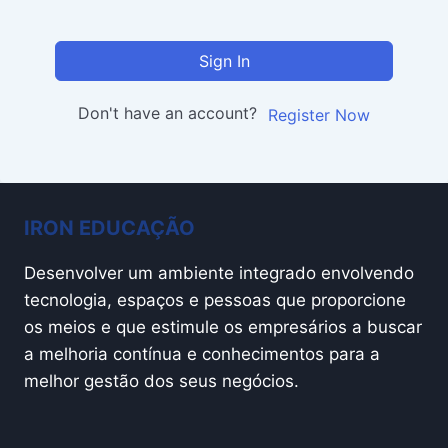
Sign In
Don't have an account?
Register Now
IRON EDUCAÇÃO
Desenvolver um ambiente integrado envolvendo
tecnologia, espaços e pessoas que proporcione
os meios e que estimule os empresários a buscar
a melhoria contínua e conhecimentos para a
melhor gestão dos seus negócios.