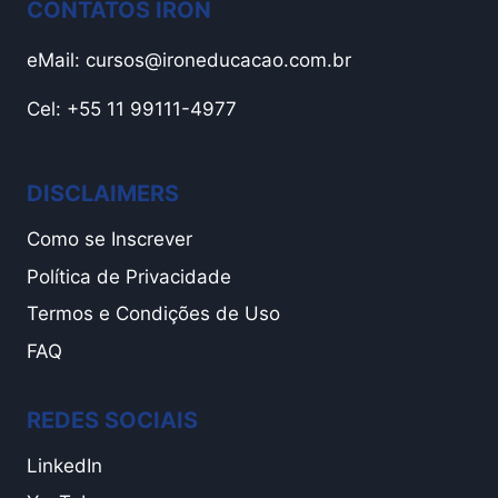
CONTATOS IRON
eMail:
cursos@ironeducacao.com.br
Cel: +55 11 99111-4977
DISCLAIMERS
Como se Inscrever
Política de Privacidade
Termos e Condições de Uso
FAQ
REDES SOCIAIS
LinkedIn