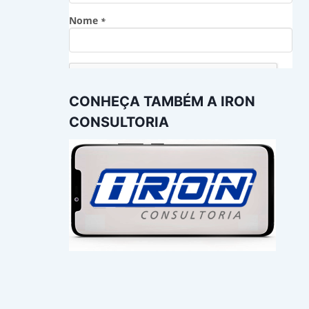
CONHEÇA TAMBÉM A IRON
CONSULTORIA