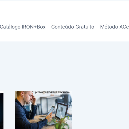
Catálogo IRON+Box
Conteúdo Gratuito
Método ACe