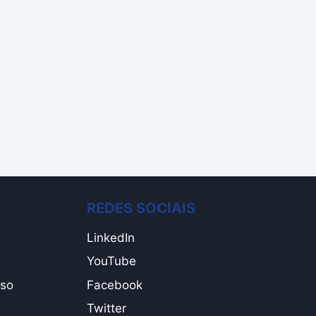
REDES SOCIAIS
LinkedIn
YouTube
Uso
Facebook
Twitter