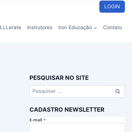
LOGIN
LLLerate
Instrutores
Iron Educação
Contato
PESQUISAR NO SITE
Pesquisar
por:
CADASTRO NEWSLETTER