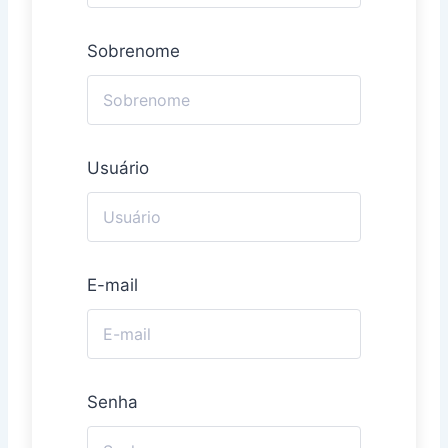
Sobrenome
Usuário
E-mail
Senha