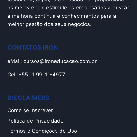
os meios e que estimule os empresários a buscar
a melhoria contínua e conhecimentos para a
melhor gestão dos seus negócios.
CONTATOS IRON
eMail:
cursos@ironeducacao.com.br
Cel: +55 11 99111-4977
DISCLAIMERS
Como se Inscrever
Política de Privacidade
Termos e Condições de Uso