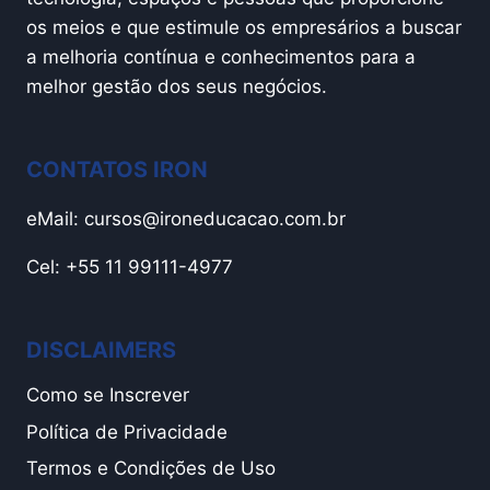
os meios e que estimule os empresários a buscar
a melhoria contínua e conhecimentos para a
melhor gestão dos seus negócios.
CONTATOS IRON
eMail:
cursos@ironeducacao.com.br
Cel: +55 11 99111-4977
DISCLAIMERS
Como se Inscrever
Política de Privacidade
Termos e Condições de Uso