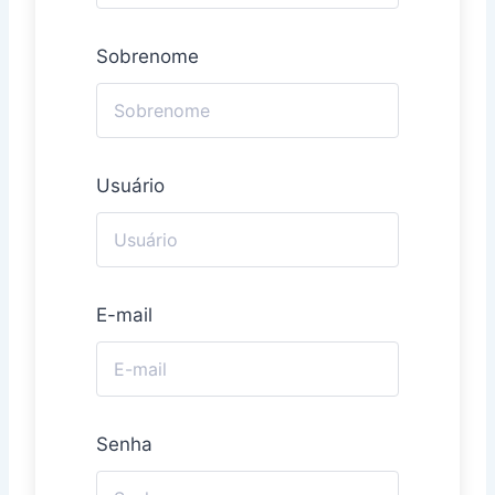
Sobrenome
Usuário
E-mail
Senha